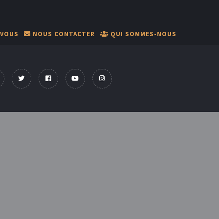
-VOUS
NOUS CONTACTER
QUI SOMMES-NOUS