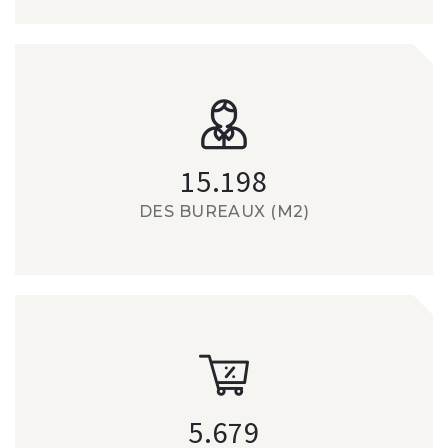
15.198
DES BUREAUX (M2)
5.679