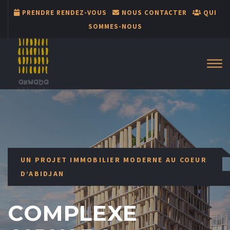
PRENDRE RENDEZ-VOUS
NOUS CONTACTER
QUI
SOMMES-NOUS
UN PROJET IMMOBILIER MODERNE AU COEUR
D’ABIDJAN
COMPLEXE