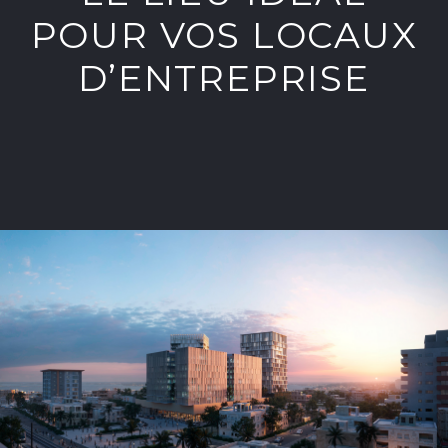
POUR VOS LOCAUX
D’ENTREPRISE