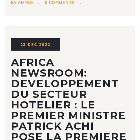
BY ADMIN
0 COMMENTS
23 DEC 2022
AFRICA
NEWSROOM:
DEVELOPPEMENT
DU SECTEUR
HOTELIER : LE
PREMIER MINISTRE
PATRICK ACHI
POSE LA PREMIERE