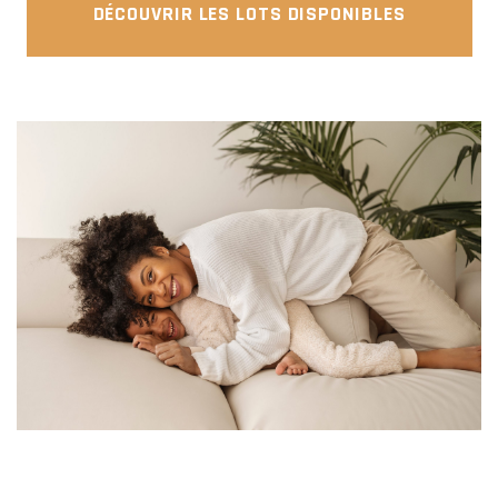
DÉCOUVRIR LES LOTS DISPONIBLES