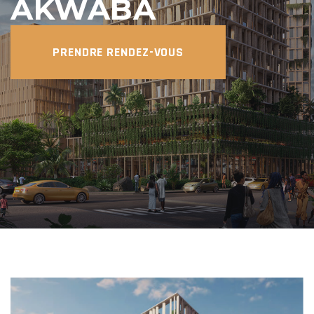
AKWABA
PRENDRE RENDEZ-VOUS