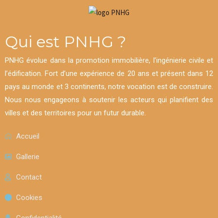
Qui est PNHG ?
PNHG évolue dans la promotion immobilière, l’ingénierie civile et
l’édification. Fort d’une expérience de 20 ans et présent dans 12
pays au monde et 3 continents, notre vocation est de construire.
Nous nous engageons à soutenir les acteurs qui planifient des
villes et des territoires pour un futur durable.
Accueil
Gallerie
Contact
Cookies
Confidentialité