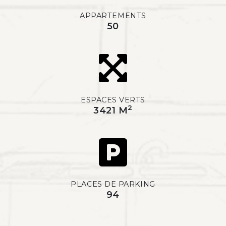
APPARTEMENTS
50
ESPACES VERTS
2
3421 M
PLACES DE PARKING
94