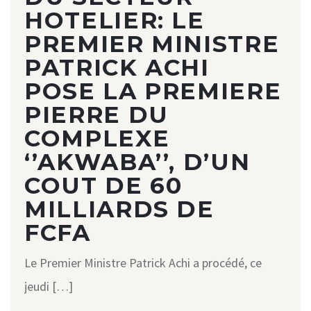
HOTELIER: LE
PREMIER MINISTRE
PATRICK ACHI
POSE LA PREMIERE
PIERRE DU
COMPLEXE
‘’AKWABA’’, D’UN
COUT DE 60
MILLIARDS DE
FCFA
Le Premier Ministre Patrick Achi a procédé, ce
jeudi […]