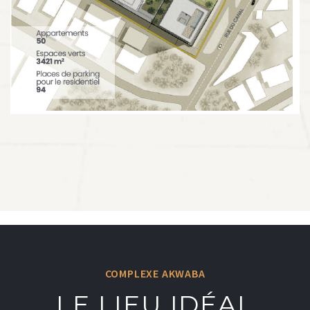
COMPLEXE AKWABA
LE LIEU IDÉAL