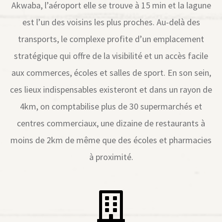
Akwaba, l’aéroport elle se trouve à 15 min et la lagune
est l’un des voisins les plus proches. Au-delà des
transports, le complexe profite d’un emplacement
stratégique qui offre de la visibilité et un accès facile
aux commerces, écoles et salles de sport. En son sein,
ces lieux indispensables existeront et dans un rayon de
4km, on comptabilise plus de 30 supermarchés et
centres commerciaux, une dizaine de restaurants à
moins de 2km de même que des écoles et pharmacies
à proximité.