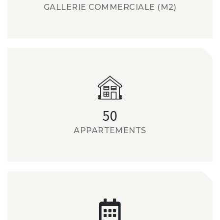
GALLERIE COMMERCIALE (M2)
50
APPARTEMENTS