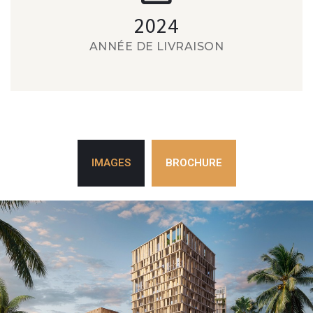
2024
ANNÉE DE LIVRAISON
IMAGES
BROCHURE