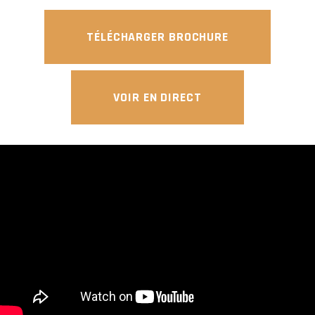
TÉLÉCHARGER BROCHURE
VOIR EN DIRECT