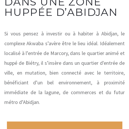
DANS UNE ZONE
HUPPÉE D’ABIDJAN
Si vous pensez à investir ou à habiter à Abidjan, le
complexe Akwaba s’avère être le lieu idéal. Idéalement
localisé à l’entrée de Marcory, dans le quartier animé et
huppé de Biétry, il s’insère dans un quartier d'entrée de
ville, en mutation, bien connecté avec le territoire,
bénéficiant d’un bel environnement, à proximité
immédiate de la lagune, de commerces et du futur
métro d’Abidjan.