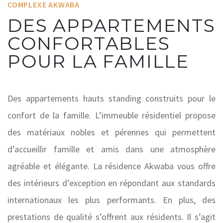
COMPLEXE AKWABA
DES APPARTEMENTS
CONFORTABLES
POUR LA FAMILLE
Des appartements hauts standing construits pour le
confort de la famille. L’immeuble résidentiel propose
des matériaux nobles et pérennes qui permettent
d’accueillir famille et amis dans une atmosphère
agréable et élégante. La résidence Akwaba vous offre
des intérieurs d’exception en répondant aux standards
internationaux les plus performants. En plus, des
prestations de qualité s’offrent aux résidents. Il s’agit