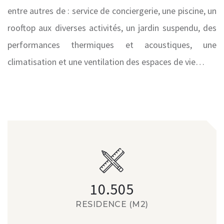
entre autres de : service de conciergerie, une piscine, un
rooftop aux diverses activités, un jardin suspendu, des
performances thermiques et acoustiques, une
climatisation et une ventilation des espaces de vie…
10.505
RESIDENCE (M2)