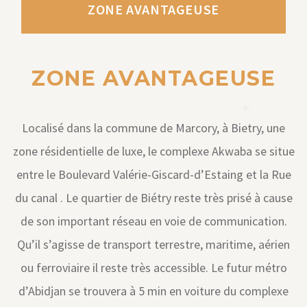
ZONE AVANTAGEUSE
ZONE AVANTAGEUSE
Localisé dans la commune de Marcory, à Bietry, une
zone résidentielle de luxe, le complexe Akwaba se situe
entre le Boulevard Valérie-Giscard-d’Estaing et la Rue
du canal . Le quartier de Biétry reste très prisé à cause
de son important réseau en voie de communication.
Qu’il s’agisse de transport terrestre, maritime, aérien
ou ferroviaire il reste très accessible. Le futur métro
d’Abidjan se trouvera à 5 min en voiture du complexe