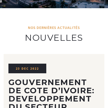
NOS DERNIÈRES ACTUALITÉS
NOUVELLES
23 DEC 2022
GOUVERNEMENT
DE COTE D’IVOIRE:
DEVELOPPEMENT
DU SECTEUR